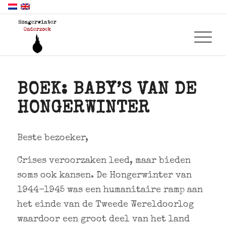
BOEK: BABY’S VAN DE
HONGERWINTER
Beste bezoeker,
Crises veroorzaken leed, maar bieden
soms ook kansen. De Hongerwinter van
1944-1945 was een humanitaire ramp aan
het einde van de Tweede Wereldoorlog
waardoor een groot deel van het land