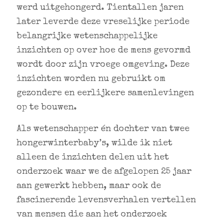
werd uitgehongerd. Tientallen jaren
later leverde deze vreselijke periode
belangrijke wetenschappelijke
inzichten op over hoe de mens gevormd
wordt door zijn vroege omgeving. Deze
inzichten worden nu gebruikt om
gezondere en eerlijkere samenlevingen
op te bouwen.
Als wetenschapper én dochter van twee
hongerwinterbaby’s, wilde ik niet
alleen de inzichten delen uit het
onderzoek waar we de afgelopen 25 jaar
aan gewerkt hebben, maar ook de
fascinerende levensverhalen vertellen
van mensen die aan het onderzoek