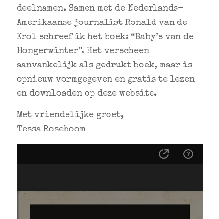
deelnamen. Samen met de Nederlands-
Amerikaanse journalist Ronald van de
Krol schreef ik het boek: “Baby’s van de
Hongerwinter”. Het verscheen
aanvankelijk als gedrukt boek, maar is
opnieuw vormgegeven en gratis te lezen
en downloaden op deze website.
Met vriendelijke groet,
Tessa Roseboom