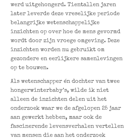
werd uitgehongerd. Tientallen jaren
later leverde deze vreselijke periode
belangrijke wetenschappelijke
inzichten op over hoe de mens gevormd
wordt door zijn vroege omgeving. Deze
inzichten worden nu gebruikt om
gezondere en eerlijkere samenlevingen
op te bouwen.
Als wetenschapper én dochter van twee
hongerwinterbaby’s, wilde ik niet
alleen de inzichten delen uit het
onderzoek waar we de afgelopen 25 jaar
aan gewerkt hebben, maar ook de
fascinerende levensverhalen vertellen
van mensen die aan het onderzoek