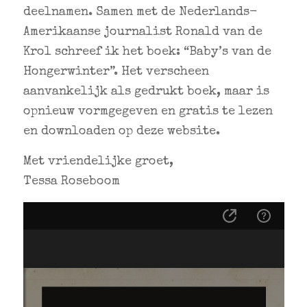
deelnamen. Samen met de Nederlands-
Amerikaanse journalist Ronald van de
Krol schreef ik het boek: “Baby’s van de
Hongerwinter”. Het verscheen
aanvankelijk als gedrukt boek, maar is
opnieuw vormgegeven en gratis te lezen
en downloaden op deze website.
Met vriendelijke groet,
Tessa Roseboom