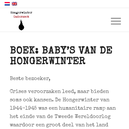
BOEK: BABY’S VAN DE
HONGERWINTER
Beste bezoeker,
Crises veroorzaken leed, maar bieden
soms ook kansen. De Hongerwinter van
1944-1945 was een humanitaire ramp aan
het einde van de Tweede Wereldoorlog
waardoor een groot deel van het land