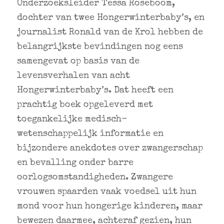
Onderzoeksleider Tessa Roseboom,
dochter van twee Hongerwinterbaby’s, en
journalist Ronald van de Krol hebben de
belangrijkste bevindingen nog eens
samengevat op basis van de
levensverhalen van acht
Hongerwinterbaby’s. Dat heeft een
prachtig boek opgeleverd met
toegankelijke medisch-
wetenschappelijk informatie en
bijzondere anekdotes over zwangerschap
en bevalling onder barre
oorlogsomstandigheden. Zwangere
vrouwen spaarden vaak voedsel uit hun
mond voor hun hongerige kinderen, maar
bewezen daarmee, achteraf gezien, hun