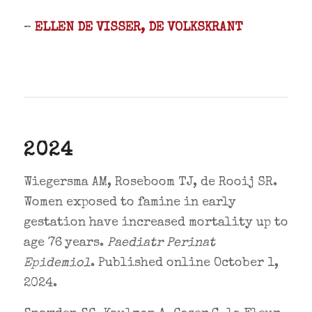
–
ELLEN DE VISSER, DE VOLKSKRANT
2024
Wiegersma AM, Roseboom TJ, de Rooij SR.
Women exposed to famine in early
gestation have increased mortality up to
age 76 years.
Paediatr Perinat
Epidemiol
. Published online October 1,
2024.