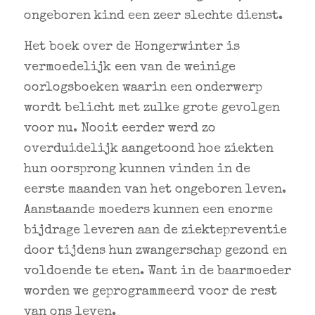
ongeboren kind een zeer slechte dienst.
Het boek over de Hongerwinter is
vermoedelijk een van de weinige
oorlogsboeken waarin een onderwerp
wordt belicht met zulke grote gevolgen
voor nu. Nooit eerder werd zo
overduidelijk aangetoond hoe ziekten
hun oorsprong kunnen vinden in de
eerste maanden van het ongeboren leven.
Aanstaande moeders kunnen een enorme
bijdrage leveren aan de ziektepreventie
door tijdens hun zwangerschap gezond en
voldoende te eten. Want in de baarmoeder
worden we geprogrammeerd voor de rest
van ons leven.