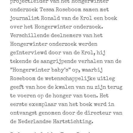
projectleider van het Hongerwinter
onderzoek Tessa Roseboom samen met
journalist Ronald van de Krol een boek
over het Hongerwinter onderzoek.
Verschillende deelnemers van het
Hongerwinter onderzoek werden
geïnterviewd door van de Krol, hij
tekende de aangrijpende verhalen van de
”Hongerwinter baby’s” op, waarbij
Roseboom de wetenschappelijke uitleg
geeft van hoe de kwalen van nu zijn terug
te voeren op de honger van toen. Het
eerste exemplaar van het boek werd in
ontvangst genomen door de directeur van
de Nederlandse Hartstichting.