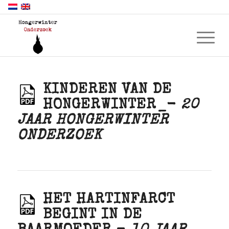
KINDEREN VAN DE
HONGERWINTER_-
20
JAAR HONGERWINTER
ONDERZOEK
HET HARTINFARCT
BEGINT IN DE