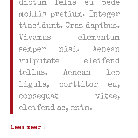
dictum felis eu pede
mollis pretium. Integer
tincidunt. Cras dapibus.
Vivamus elementum
semper nisi. Aenean
vulputate eleifend
tellus. Aenean leo
ligula, porttitor eu,
consequat vitae,
eleifend ac, enim.
Lees meer