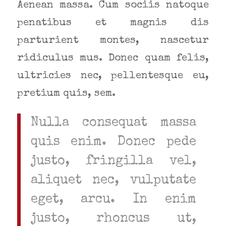
Aenean massa. Cum sociis natoque
penatibus et magnis dis
parturient montes, nascetur
ridiculus mus. Donec quam felis,
ultricies nec, pellentesque eu,
pretium quis, sem.
Nulla consequat massa
quis enim. Donec pede
justo, fringilla vel,
aliquet nec, vulputate
eget, arcu. In enim
justo, rhoncus ut,