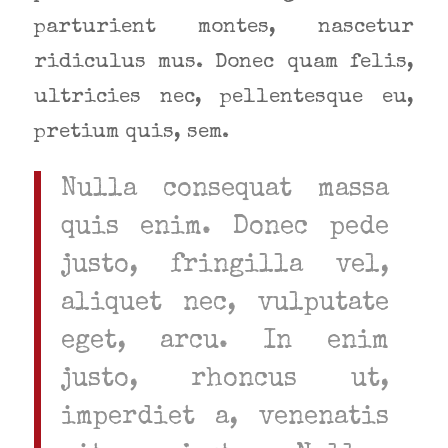
parturient montes, nascetur
ridiculus mus. Donec quam felis,
ultricies nec, pellentesque eu,
pretium quis, sem.
Nulla consequat massa
quis enim. Donec pede
justo, fringilla vel,
aliquet nec, vulputate
eget, arcu. In enim
justo, rhoncus ut,
imperdiet a, venenatis