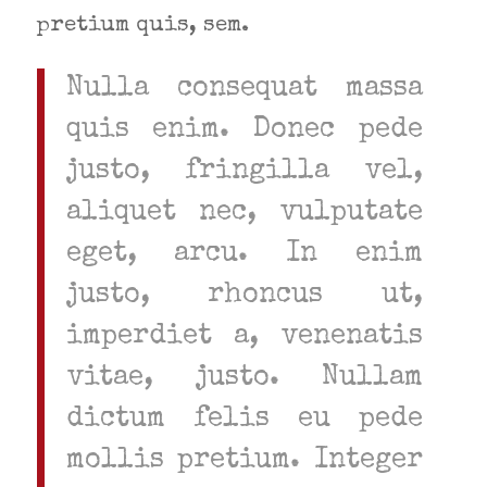
pretium quis, sem.
Nulla consequat massa
quis enim. Donec pede
justo, fringilla vel,
aliquet nec, vulputate
eget, arcu. In enim
justo, rhoncus ut,
imperdiet a, venenatis
vitae, justo. Nullam
dictum felis eu pede
mollis pretium. Integer