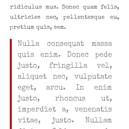
ridiculus mus. Donec quam felis,
ultricies nec, pellentesque eu,
pretium quis, sem.
Nulla consequat massa
quis enim. Donec pede
justo, fringilla vel,
aliquet nec, vulputate
eget, arcu. In enim
justo, rhoncus ut,
imperdiet a, venenatis
vitae, justo. Nullam