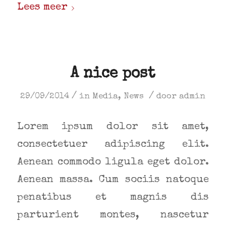
Lees meer
A nice post
/
/
29/09/2014
in
Media
,
News
door
admin
Lorem ipsum dolor sit amet,
consectetuer adipiscing elit.
Aenean commodo ligula eget dolor.
Aenean massa. Cum sociis natoque
penatibus et magnis dis
parturient montes, nascetur