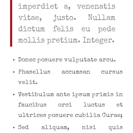
imperdiet a, venenatis
vitae, justo. Nullam
dictum felis eu pede
mollis pretium. Integer.
Donec posuere vulputate arcu.
Phasellus accumsan cursus
velit.
Vestibulum ante ipsum primis in
faucibus orci luctus et
ultrices posuere cubilia Curae;
Sed aliquam, nisi quis