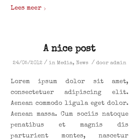
Lees meer
A nice post
/
/
24/05/2012
in
Media
,
News
door
admin
Lorem ipsum dolor sit amet,
consectetuer adipiscing elit.
Aenean commodo ligula eget dolor.
Aenean massa. Cum sociis natoque
penatibus et magnis dis
parturient montes, nascetur