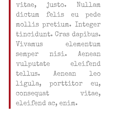
vitae, justo. Nullam
dictum felis eu pede
mollis pretium. Integer
tincidunt. Cras dapibus.
Vivamus elementum
semper nisi. Aenean
vulputate eleifend
tellus. Aenean leo
ligula, porttitor eu,
consequat vitae,
eleifend ac, enim.