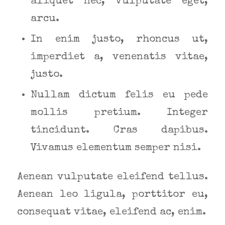
aliquet nec, vulputate eget,
arcu.
In enim justo, rhoncus ut,
imperdiet a, venenatis vitae,
justo.
Nullam dictum felis eu pede
mollis pretium. Integer
tincidunt. Cras dapibus.
Vivamus elementum semper nisi.
Aenean vulputate eleifend tellus.
Aenean leo ligula, porttitor eu,
consequat vitae, eleifend ac, enim.