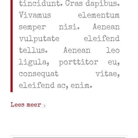
tincidunt. Cras dapibus.
Vivamus elementum
semper nisi. Aenean
vulputate eleifend
tellus. Aenean leo
ligula, porttitor eu,
consequat vitae,
eleifend ac, enim.
Lees meer