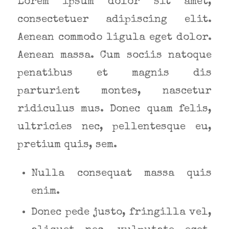
Lorem ipsum dolor sit amet,
consectetuer adipiscing elit.
Aenean commodo ligula eget dolor.
Aenean massa. Cum sociis natoque
penatibus et magnis dis
parturient montes, nascetur
ridiculus mus. Donec quam felis,
ultricies nec, pellentesque eu,
pretium quis, sem.
Nulla consequat massa quis
enim.
Donec pede justo, fringilla vel,