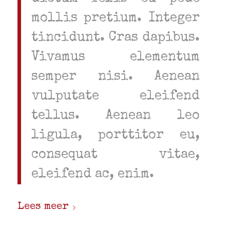
mollis pretium. Integer
tincidunt. Cras dapibus.
Vivamus elementum
semper nisi. Aenean
vulputate eleifend
tellus. Aenean leo
ligula, porttitor eu,
consequat vitae,
eleifend ac, enim.
Lees meer