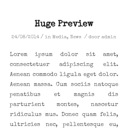
Huge Preview
/
/
24/08/2014
in
Media
,
News
door
admin
Lorem ipsum dolor sit amet,
consectetuer adipiscing elit.
Aenean commodo ligula eget dolor.
Aenean massa. Cum sociis natoque
penatibus et magnis dis
parturient montes, nascetur
ridiculus mus. Donec quam felis,
ultricies nec, pellentesque eu,